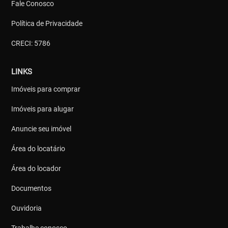
Fale Conosco
Política de Privacidade
CRECI: 5786
LINKS
Imóveis para comprar
Imóveis para alugar
Anuncie seu imóvel
Área do locatário
Área do locador
Documentos
Ouvidoria
Trabalhe conosco