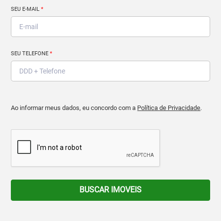
SEU E-MAIL
*
SEU TELEFONE
*
Ao informar meus dados, eu concordo com a
Política de Privacidade
.
BUSCAR IMOVEIS