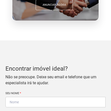
ANUNCIAR AGORA
Encontrar imóvel ideal?
Não se preocupe. Deixe seu email e telefone que um
especialista irá te ajudar.
SEU NOME
*