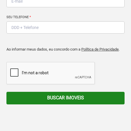
SEU TELEFONE
*
Ao informar meus dados, eu concordo com a
Política de Privacidade
.
BUSCAR IMOVEIS