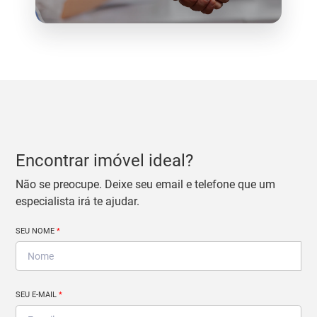
Encontrar imóvel ideal?
Não se preocupe. Deixe seu email e telefone que um
especialista irá te ajudar.
SEU NOME
*
SEU E-MAIL
*