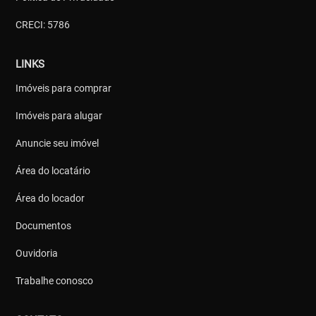
CRECI: 5786
LINKS
Imóveis para comprar
Imóveis para alugar
Anuncie seu imóvel
Área do locatário
Área do locador
Documentos
Ouvidoria
Trabalhe conosco