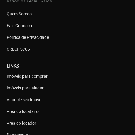
Quem Somos
Fale Conosco
Política de Privacidade
CRECI: 5786
LINKS
Imóveis para comprar
Imóveis para alugar
Anuncie seu imóvel
Área do locatário
Área do locador
Documentos