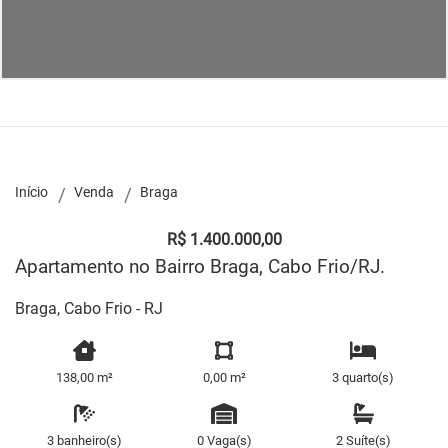
Início
Venda
Braga
R$ 1.400.000,00
Apartamento no Bairro Braga, Cabo Frio/RJ.
Braga, Cabo Frio - RJ
138,00 m²
0,00 m²
3 quarto(s)
3 banheiro(s)
0 Vaga(s)
2 Suíte(s)