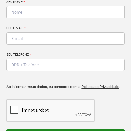
SEU NOME
*
SEU E-MAIL
*
SEU TELEFONE
*
Ao informar meus dados, eu concordo com a
Política de Privacidade
.