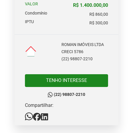
VALOR
R$ 1.400.000,00
Condomínio
R$ 860,00
IPTU
R$ 300,00
ROMAN IMÓVEIS LTDA
CRECI 5786
(22) 98807-2210
TENHO INTERESSE
(22) 98807-2210
Compartilhar: