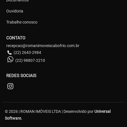
Ouvidoria
Trabalhe conosco
CONTATO
recepcao@romanimoveiscabofrio.com.br
(22) 2643-2984
(22) 98807-2210
REDES SOCIAIS
© 2026 | ROMAN IMÓVEIS LTDA | Desenvolvido por
Universal
Software.