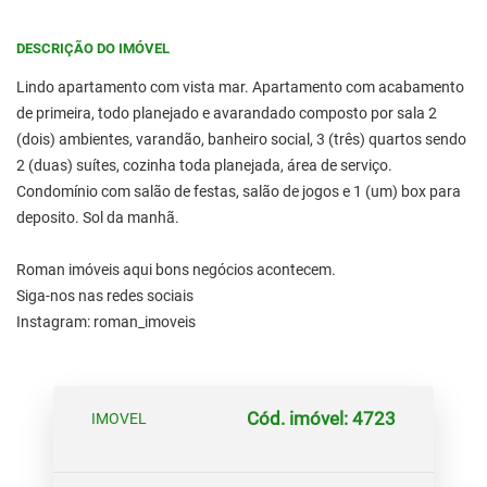
DESCRIÇÃO DO IMÓVEL
Lindo apartamento com vista mar. Apartamento com acabamento
de primeira, todo planejado e avarandado composto por sala 2
(dois) ambientes, varandão, banheiro social, 3 (três) quartos sendo
2 (duas) suítes, cozinha toda planejada, área de serviço.
Condomínio com salão de festas, salão de jogos e 1 (um) box para
deposito. Sol da manhã.
Roman imóveis aqui bons negócios acontecem.
Siga-nos nas redes sociais
Instagram: roman_imoveis
Cód. imóvel: 4723
IMOVEL