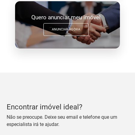
Quero anunciar meu imóvel
ANUNCIAR AGORA
Encontrar imóvel ideal?
Não se preocupe. Deixe seu email e telefone que um
especialista irá te ajudar.