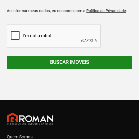
Ao informar meus dados, eu concordo com a
Política de Privacidade
.
BUSCAR IMOVEIS
Quem Somos