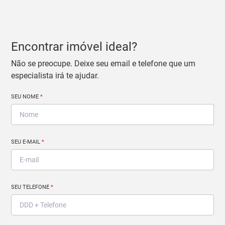
Encontrar imóvel ideal?
Não se preocupe. Deixe seu email e telefone que um
especialista irá te ajudar.
SEU NOME
*
SEU E-MAIL
*
SEU TELEFONE
*