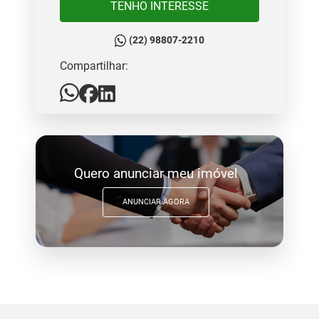
TENHO INTERESSE
(22) 98807-2210
Compartilhar:
Quero anunciar meu imóvel
ANUNCIAR AGORA