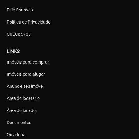
Fale Conosco
Política de Privacidade
CRECI: 5786
LINKS
Imóveis para comprar
Imóveis para alugar
Anuncie seu imóvel
Área do locatário
Área do locador
Documentos
Ouvidoria