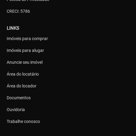
CRECI: 5786
LINKS
Imóveis para comprar
Imóveis para alugar
Anuncie seu imóvel
Área do locatário
Área do locador
Documentos
Ouvidoria
Trabalhe conosco