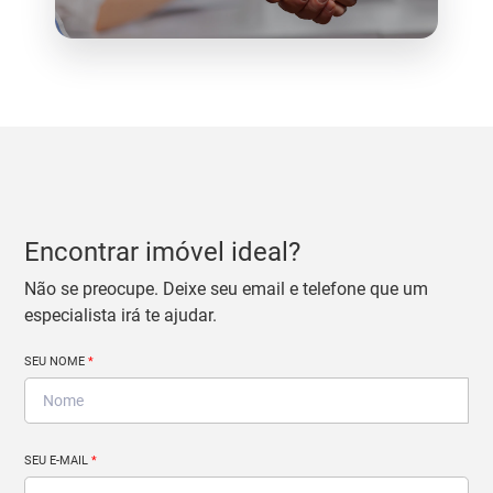
Encontrar imóvel ideal?
Não se preocupe. Deixe seu email e telefone que um
especialista irá te ajudar.
SEU NOME
*
SEU E-MAIL
*