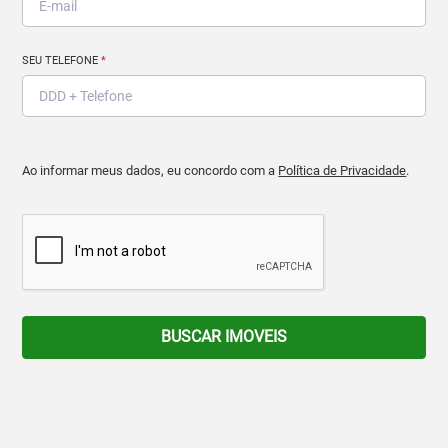
SEU TELEFONE
*
Ao informar meus dados, eu concordo com a
Política de Privacidade
.
BUSCAR IMOVEIS