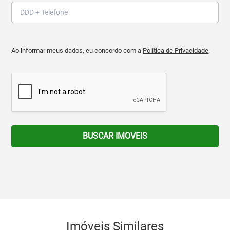
Ao informar meus dados, eu concordo com a
Política de Privacidade
.
BUSCAR IMOVEIS
Imóveis Similares