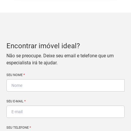
Encontrar imóvel ideal?
Não se preocupe. Deixe seu email e telefone que um
especialista irá te ajudar.
SEU NOME
*
SEU E-MAIL
*
SEU TELEFONE
*