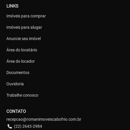
LINKS
Imóveis para comprar
Imóveis para alugar
Anuncie seu imóvel
Área do locatário
Área do locador
Documentos
Ouvidoria
Trabalhe conosco
CONTATO
recepcao@romanimoveiscabofrio.com.br
(22) 2643-2984