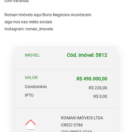
com varanda.
Roman Imóveis aqui Bons Negócios Acontecem
siga-nos nas redes sociais
Instagram: roman_imoveis
Cód. imóvel: 5812
IMOVEL
VALOR
R$ 490.000,00
Condomínio
R$ 220,00
IPTU
R$ 0,00
ROMAN IMÓVEIS LTDA
CRECI 5786