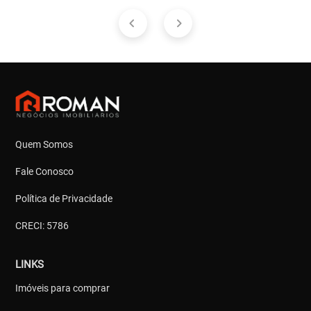
Quem Somos
Fale Conosco
Política de Privacidade
CRECI: 5786
LINKS
Imóveis para comprar