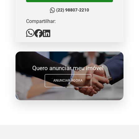
(22) 98807-2210
Compartilhar:
Quero anunciar meu imóvel
ANUNCIAR AGORA