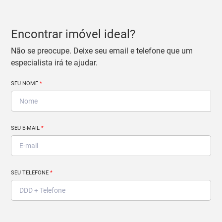
Encontrar imóvel ideal?
Não se preocupe. Deixe seu email e telefone que um
especialista irá te ajudar.
SEU NOME
*
SEU E-MAIL
*
SEU TELEFONE
*