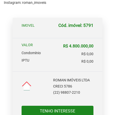
Instagram: roman_imoveis
Cód. imóvel: 5791
IMOVEL
VALOR
R$ 4.800.000,00
Condomínio
R$ 0,00
IPTU
R$ 0,00
ROMAN IMÓVEIS LTDA
CRECI 5786
(22) 98807-2210
TENHO INTERESSE