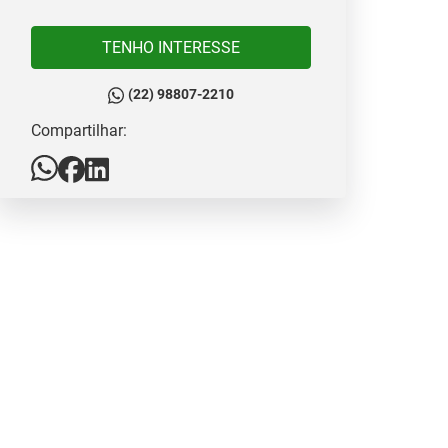
TENHO INTERESSE
(22) 98807-2210
Compartilhar: