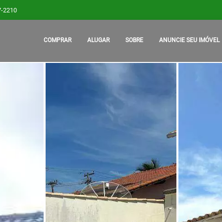
7-2210
COMPRAR
ALUGAR
SOBRE
ANUNCIE SEU IMÓVEL