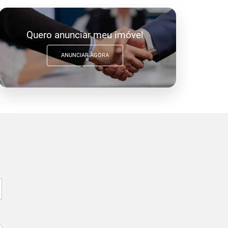
Quero anunciar meu imóvel
ANUNCIAR AGORA