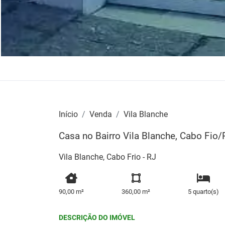
Início
Venda
Vila Blanche
Casa no Bairro Vila Blanche, Cabo Fio/
Vila Blanche, Cabo Frio - RJ
90,00 m²
360,00 m²
5 quarto(s)
DESCRIÇÃO DO IMÓVEL