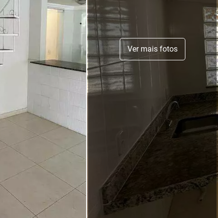
Ver mais fotos