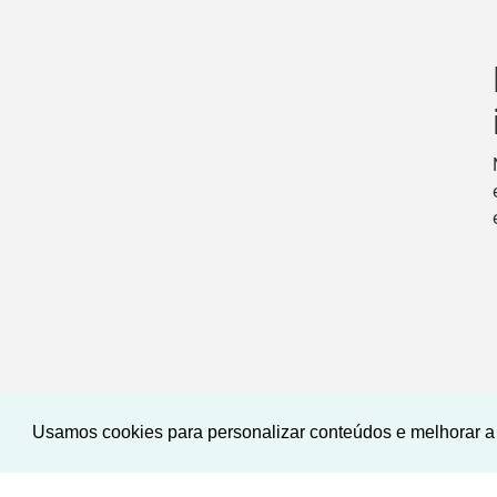
Usamos cookies para personalizar conteúdos e melhorar a 