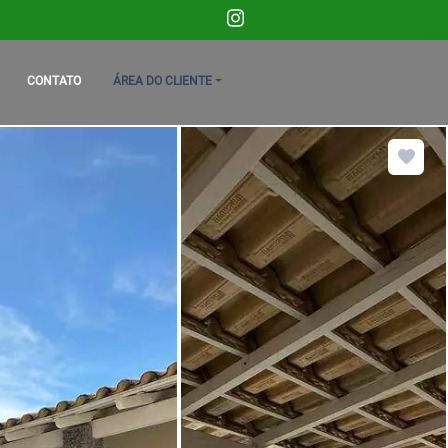
CONTATO
ÁREA DO CLIENTE