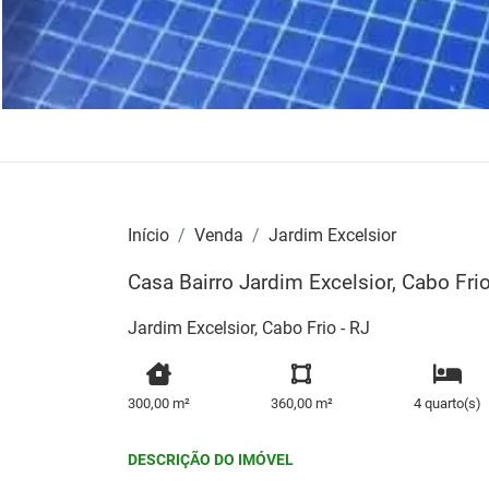
Início
Venda
Jardim Excelsior
Casa Bairro Jardim Excelsior, Cabo Fri
Jardim Excelsior, Cabo Frio - RJ
300,00 m²
360,00 m²
4 quarto(s)
DESCRIÇÃO DO IMÓVEL