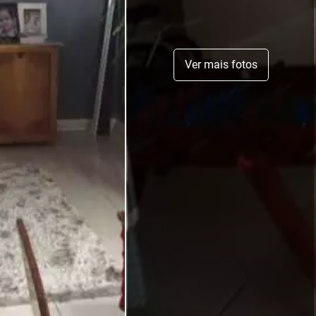
Ver mais fotos