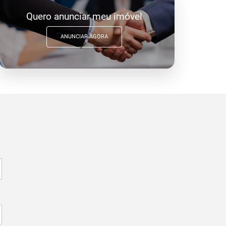
Quero anunciar meu imóvel
ANUNCIAR AGORA