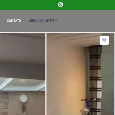
CONTATO
ÁREA DO CLIENTE