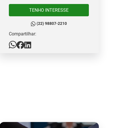
TENHO INTERESSE
(22) 98807-2210
Compartilhar: