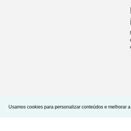
Usamos cookies para personalizar conteúdos e melhorar a 