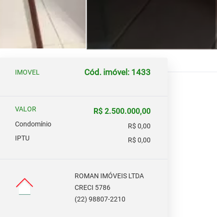
Cód. imóvel: 1433
IMOVEL
VALOR
R$ 2.500.000,00
Condomínio
R$ 0,00
IPTU
R$ 0,00
ROMAN IMÓVEIS LTDA
CRECI 5786
(22) 98807-2210