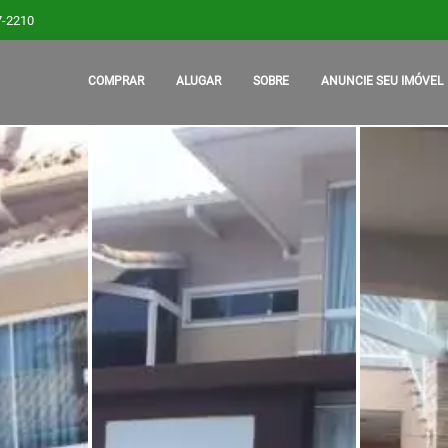
7-2210
COMPRAR
ALUGAR
SOBRE
ANUNCIE SEU IMÓVEL