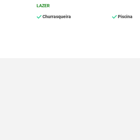
LAZER
Churrasqueira
Piscina