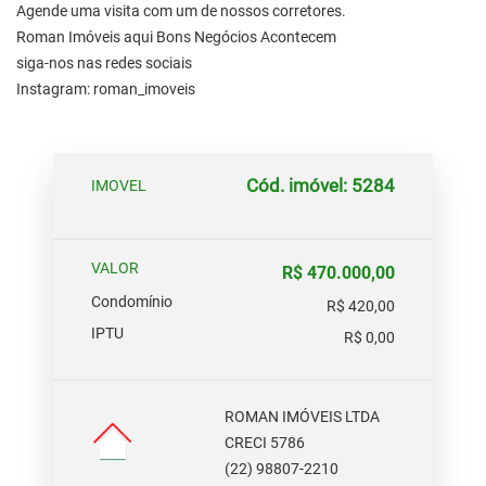
Agende uma visita com um de nossos corretores.
Roman Imóveis aqui Bons Negócios Acontecem
siga-nos nas redes sociais
Instagram: roman_imoveis
Cód. imóvel: 5284
IMOVEL
VALOR
R$ 470.000,00
Condomínio
R$ 420,00
IPTU
R$ 0,00
ROMAN IMÓVEIS LTDA
CRECI 5786
(22) 98807-2210