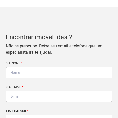
Encontrar imóvel ideal?
Não se preocupe. Deixe seu email e telefone que um
especialista irá te ajudar.
SEU NOME
*
SEU E-MAIL
*
SEU TELEFONE
*