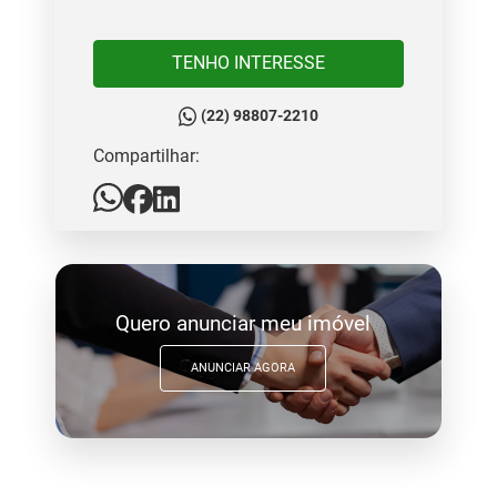
TENHO INTERESSE
(22) 98807-2210
Compartilhar:
Quero anunciar meu imóvel
ANUNCIAR AGORA