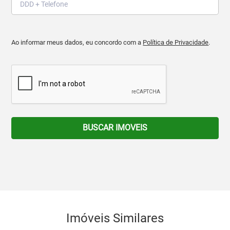
Ao informar meus dados, eu concordo com a
Política de Privacidade
.
BUSCAR IMOVEIS
Imóveis Similares