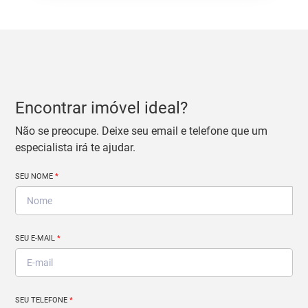
Encontrar imóvel ideal?
Não se preocupe. Deixe seu email e telefone que um
especialista irá te ajudar.
SEU NOME
*
SEU E-MAIL
*
SEU TELEFONE
*