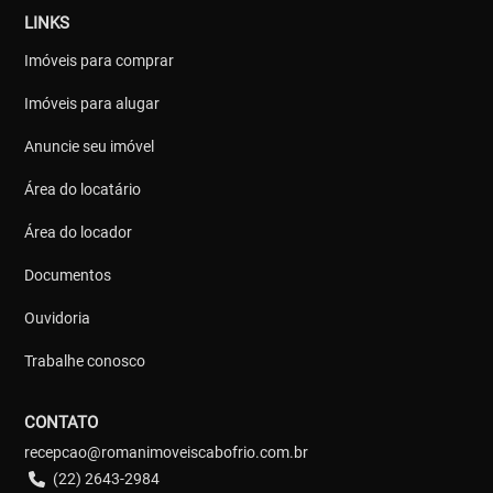
LINKS
Imóveis para comprar
Imóveis para alugar
Anuncie seu imóvel
Área do locatário
Área do locador
Documentos
Ouvidoria
Trabalhe conosco
CONTATO
recepcao@romanimoveiscabofrio.com.br
(22) 2643-2984