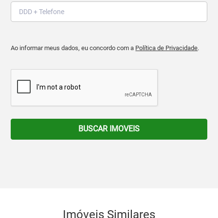
Ao informar meus dados, eu concordo com a
Política de Privacidade
.
BUSCAR IMOVEIS
Imóveis Similares